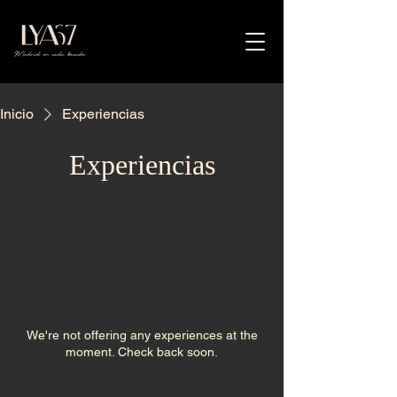
Inicio
Experiencias
Experiencias
We're not offering any experiences at the
moment. Check back soon.