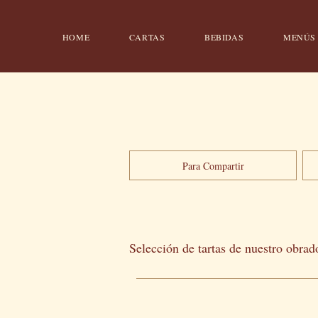
HOME
CARTAS
BEBIDAS
MENÚS
Para Compartir
Selección de tartas de nuestro obrad