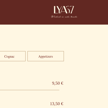
Cognac
Appetizers
9,50 €
13,50 €