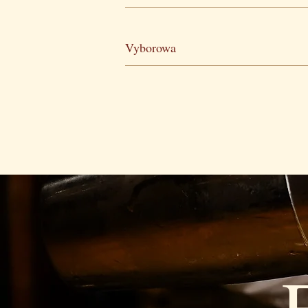
Vyborowa